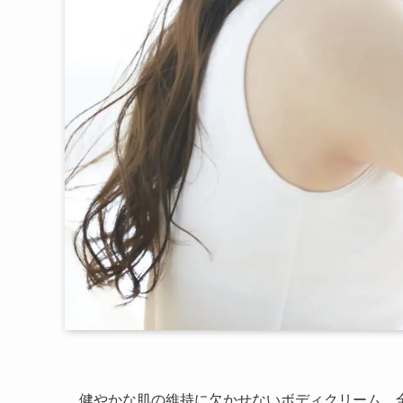
健やかな肌の維持に欠かせないボディクリーム。