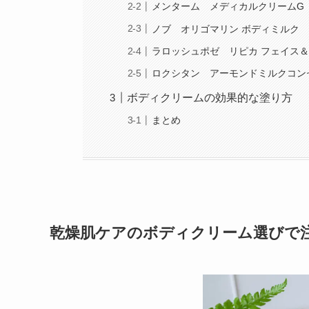
メンターム メディカルクリームG
ノブ オリゴマリン ボディミルク
ラロッシュポゼ リピカ フェイス＆
ロクシタン アーモンドミルクコン
ボディクリームの効果的な塗り方
まとめ
乾燥肌ケアのボディクリーム選びで