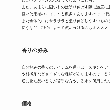
どはベタつきが気になってしまうことも。
また、あまりに固いものは塗り伸ばす際に過度に
軽い使用感のアイテムも数多くありますので、保
また全体的にはサラサラと塗り伸ばしやすいもの
使うなど、部位によって使い分けるのもオススメ
香りの好み
自分好みの香りのアイテムを選べば、スキンケア
や柑橘系などさまざまな種類がありますので、香
逆に化粧品の香りが苦手な方や、香水を併用した
価格