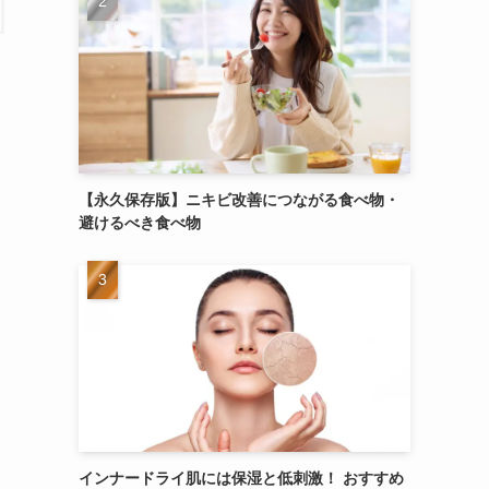
【永久保存版】ニキビ改善につながる食べ物・
避けるべき食べ物
インナードライ肌には保湿と低刺激！ おすすめ