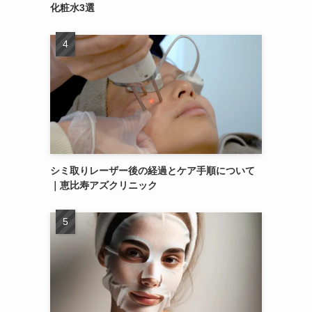
化粧水3選
シミ取りレーザー後の経過とケア手順について
｜恵比寿アズクリニック