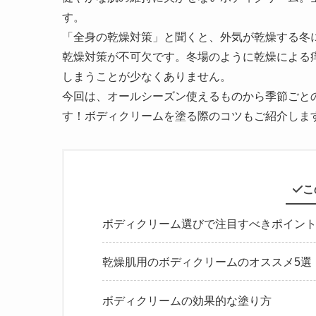
す。
「全身の乾燥対策」と聞くと、外気が乾燥する冬
乾燥対策が不可欠です。冬場のように乾燥による
しまうことが少なくありません。
今回は、オールシーズン使えるものから季節ごと
す！ボディクリームを塗る際のコツもご紹介しま
こ
ボディクリーム選びで注目すべきポイン
乾燥肌用のボディクリームのオススメ5選
ボディクリームの効果的な塗り方