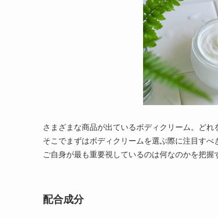
さまざまな商品が出ているボディクリーム。どれ
そこでまずはボディクリームを選ぶ際に注目すべ
ご自身が最も重要視しているのは何なのかを把握
配合成分