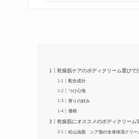
乾燥肌ケアのボディクリーム選びで
配合成分
つけ心地
香りの好み
価格
乾燥肌にオススメのボディクリーム
松山油脂 シア脂の全身保湿クリー