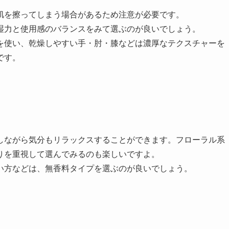
肌を擦ってしまう場合があるため注意が必要です。
湿力と使用感のバランスをみて選ぶのが良いでしょう。
を使い、乾燥しやすい手・肘・膝などは濃厚なテクスチャーを
です。
しながら気分もリラックスすることができます。フローラル系
りを重視して選んでみるのも楽しいですよ。
い方などは、無香料タイプを選ぶのが良いでしょう。