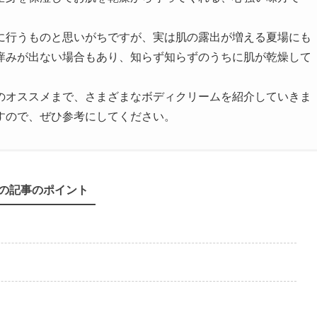
に行うものと思いがちですが、実は肌の露出が増える夏場にも
痒みが出ない場合もあり、知らず知らずのうちに肌が乾燥して
のオススメまで、さまざまなボディクリームを紹介していきま
すので、ぜひ参考にしてください。
の記事のポイント
ト