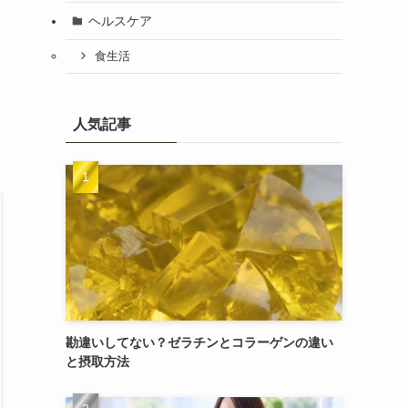
ヘルスケア
食生活
人気記事
勘違いしてない？ゼラチンとコラーゲンの違い
と摂取方法