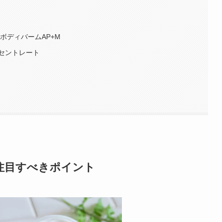
ボディバームAP+M
セントレート
注目すべきポイント