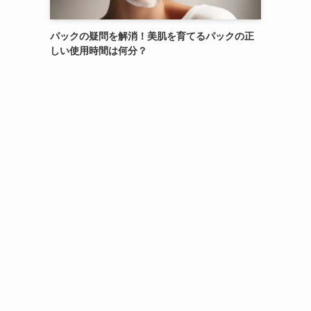
パックの疑問を解消！美肌を育てるパックの正
しい使用時間は何分？