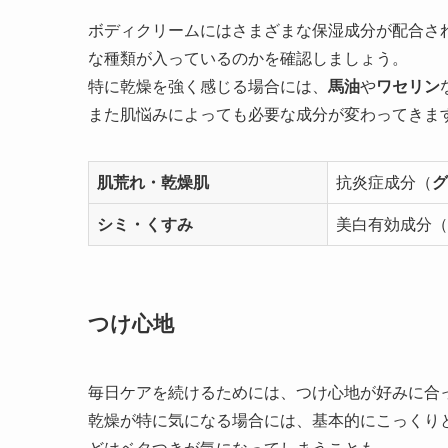
ボディクリームにはさまざまな保湿成分が配合さ
な種類が入っているのかを確認しましょう。
特に乾燥を強く感じる場合には、
馬油
や
ワセリン
また肌悩みによっても必要な成分が変わってきま
肌荒れ・乾燥肌
抗炎症成分（
グ
シミ・くすみ
美白有効成分（
つけ心地
毎日ケアを続けるためには、つけ心地が好みに合
乾燥が特に気になる場合には、基本的にこっくり