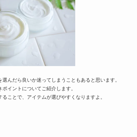
を選んだら良いか迷ってしまうこともあると思います。
きポイントについてご紹介します。
することで、アイテムが選びやすくなりますよ。