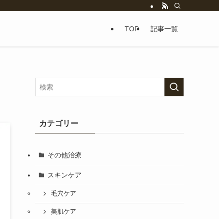
TOP
記事一覧
カテゴリー
その他治療
スキンケア
毛穴ケア
美肌ケア