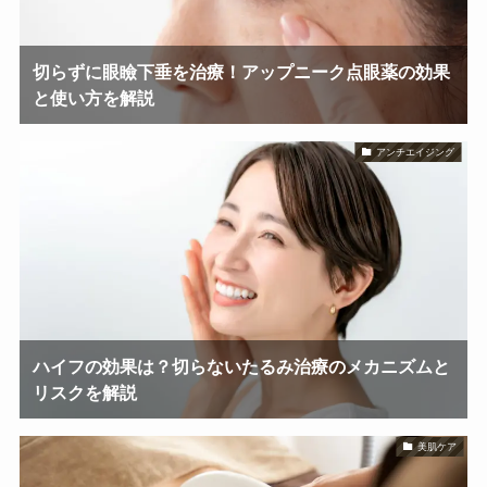
切らずに眼瞼下垂を治療！アップニーク点眼薬の効果
と使い方を解説
アンチエイジング
ハイフの効果は？切らないたるみ治療のメカニズムと
リスクを解説
美肌ケア