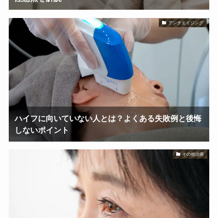
アンチエイジング
ハイフに向いていない人とは？よくある失敗例と後悔
しないポイント
その他治療