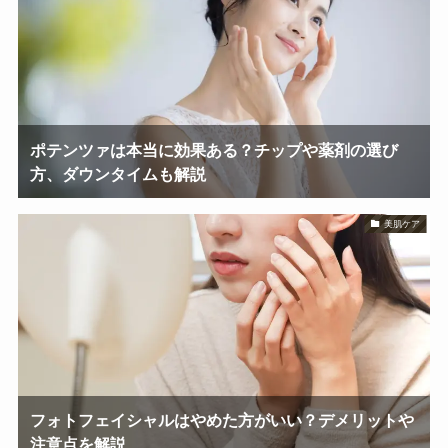
ポテンツァは本当に効果ある？チップや薬剤の選び
方、ダウンタイムも解説
美肌ケア
フォトフェイシャルはやめた方がいい？デメリットや
注意点を解説