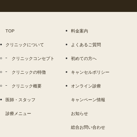
TOP
料金案内
クリニックについて
よくあるご質問
クリニックコンセプト
初めての方へ
クリニックの特徴
キャンセルポリシー
クリニック概要
オンライン診療
医師・スタッフ
キャンペーン情報
診療メニュー
お知らせ
総合お問い合わせ