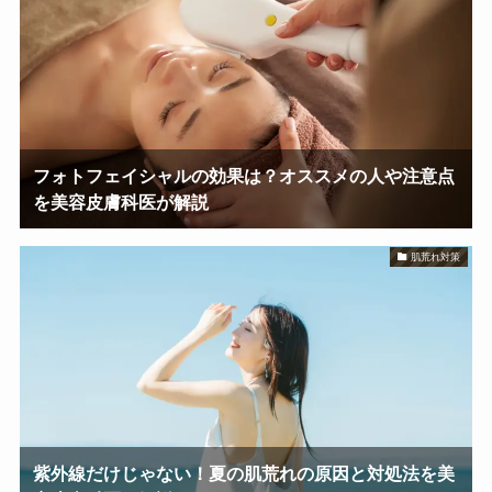
フォトフェイシャルの効果は？オススメの人や注意点
を美容皮膚科医が解説
肌荒れ対策
紫外線だけじゃない！夏の肌荒れの原因と対処法を美