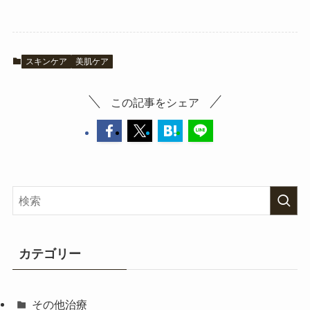
スキンケア
美肌ケア
この記事をシェア
カテゴリー
その他治療