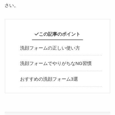
さい。
この記事のポイント
洗顔フォームの正しい使い方
洗顔フォームでやりがちなNG習慣
おすすめの洗顔フォーム3選