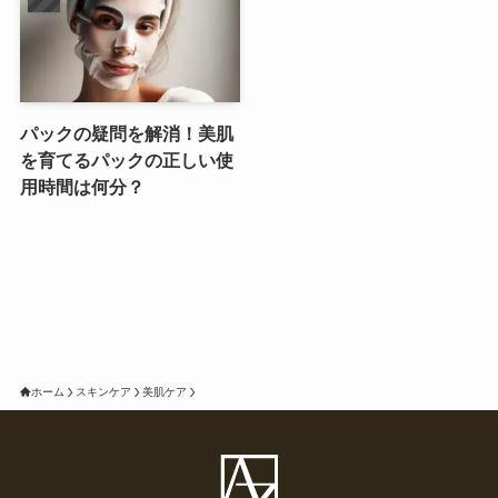
パックの疑問を解消！美肌
を育てるパックの正しい使
用時間は何分？
ホーム
スキンケア
美肌ケア