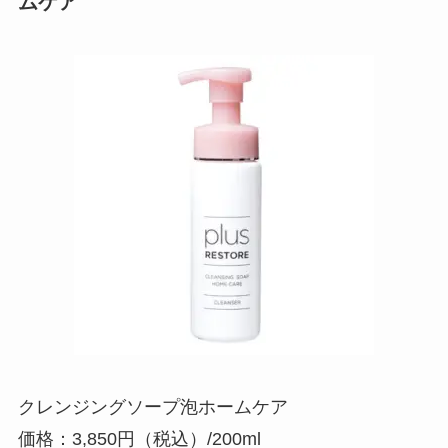
ムケア
クレンジングソープ泡ホームケア
価格：3,850円（税込）/200ml