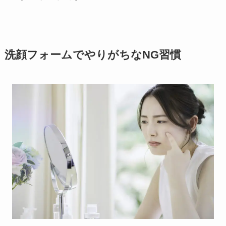
洗顔フォームでやりがちな
NG
習慣