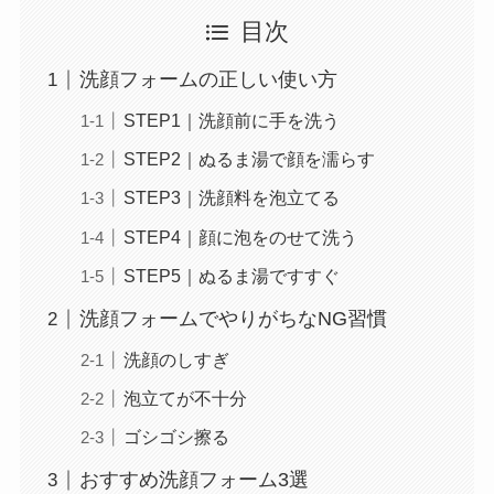
目次
洗顔フォームの正しい使い方
STEP1｜洗顔前に手を洗う
STEP2｜ぬるま湯で顔を濡らす
STEP3｜洗顔料を泡立てる
STEP4｜顔に泡をのせて洗う
STEP5｜ぬるま湯ですすぐ
洗顔フォームでやりがちなNG習慣
洗顔のしすぎ
泡立てが不十分
ゴシゴシ擦る
おすすめ洗顔フォーム3選