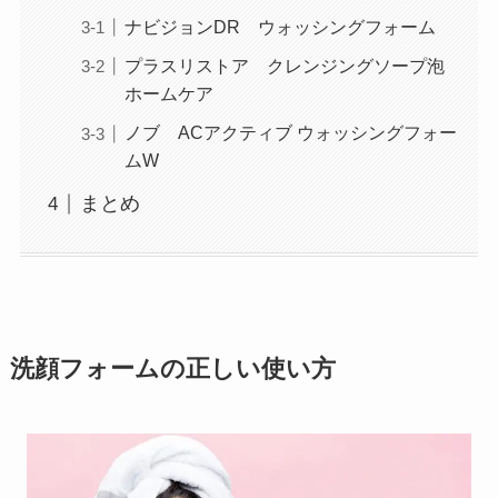
ナビジョンDR ウォッシングフォーム
プラスリストア クレンジングソープ泡
ホームケア
ノブ ACアクティブ ウォッシングフォー
ムW
まとめ
洗顔フォームの正しい使い方