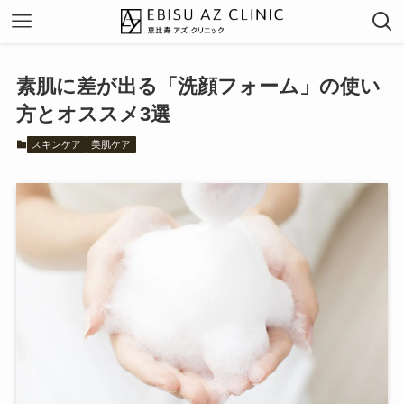
素肌に差が出る「洗顔フォーム」の使い
方とオススメ3選
スキンケア
美肌ケア