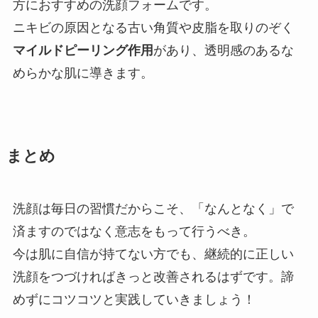
方におすすめの洗顔フォームです。
ニキビの原因となる古い角質や皮脂を取りのぞく
マイルドピーリング作用
があり、透明感のあるな
めらかな肌に導きます。
まとめ
洗顔は毎日の習慣だからこそ、「なんとなく」で
済ますのではなく意志をもって行うべき。
今は肌に自信が持てない方でも、継続的に正しい
洗顔をつづければきっと改善されるはずです。諦
めずにコツコツと実践していきましょう！