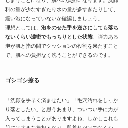
しまうことになり、肌への負担になります。洗顔
料の量が少なすぎたり水の量が多すぎたりして、
緩い泡になっていないか確認しましょう。
理想としては、
泡をのせた手を逆さにしても落ち
ないくらい濃密でもっちりとした状態
。弾力ある
泡が肌と指の間でクッションの役割を果たすこと
で、肌への負担なく洗うことができるのです。
ゴシゴシ擦る
「洗顔を手早く済ませたい」「毛穴汚れをしっか
り落としたい」と思うあまり、ついつい手に力が
入ってしまうことがありますよね。しかしこれも
肌には大きな負担となり、肌荒れだけでなくシ