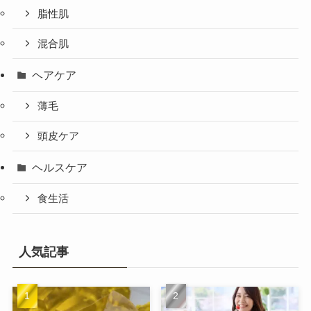
脂性肌
混合肌
ヘアケア
薄毛
頭皮ケア
ヘルスケア
食生活
人気記事