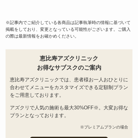
※記事内でご紹介している各商品は記事執筆時の情報に基づいて
掲載をしており、変更となっている可能性がございます。ご購入
の際は最新情報をお確かめください。
恵比寿アズクリニック
お得なサブスクのご案内
恵比寿アズクリニックでは、患者様お一人おひとりに
合わせてメニューをカスタマイズできる定額制プラン
をご用意しております。
アズクリで人気の施術も最大30%OFF
※
。大変お得な
プランとなっております。
※プレミアムプランの場合