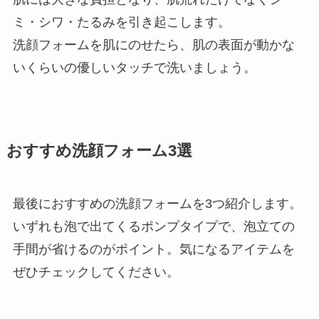
ミ・シワ・たるみを引き起こします。
洗顔フォームを肌にのせたら、肌の表面が動かな
いくらいの優しいタッチで洗いましょう。
おすすめ洗顔フォーム
3
選
最後におすすめの洗顔フォームを
3
つ紹介します。
いずれも泡で出てくるポンプタイプで、泡立ての
手間が省けるのがポイント。気になるアイテムを
ぜひチェックしてください。