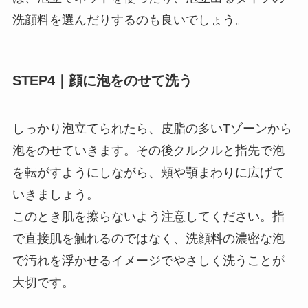
洗顔料を選んだりするのも良いでしょう。
STEP4
｜顔に泡をのせて洗う
しっかり泡立てられたら、皮脂の多い
T
ゾーンから
泡をのせていきます。その後クルクルと指先で泡
を転がすようにしながら、頬や顎まわりに広げて
いきましょう。
このとき肌を擦らないよう注意してください。指
で直接肌を触れるのではなく、洗顔料の濃密な泡
で汚れを浮かせるイメージでやさしく洗うことが
大切です。