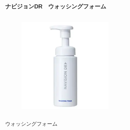
ナビジョン
DR
ウォッシングフォーム
ウォッシングフォーム