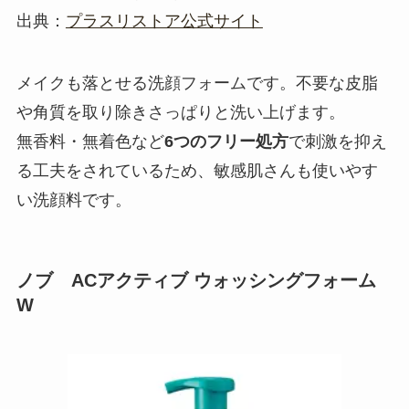
出典：
プラスリストア公式サイト
メイクも落とせる洗顔フォームです。不要な皮脂
や角質を取り除きさっぱりと洗い上げます。
無香料・無着色など
6つのフリー処方
で刺激を抑え
る工夫をされているため、敏感肌さんも使いやす
い洗顔料です。
ノブ
AC
アクティブ ウォッシングフォーム
W