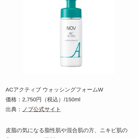
AC
アクティブ ウォッシングフォームW
価格：2,750円（税込）/150ml
出典：
ノブ公式サイト
皮脂の気になる脂性肌や混合肌の方、ニキビ肌の