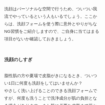
洗顔はパーソナルな空間で行うため、ついつい我
流でやっているという人もいるでしょう。ここか
らは、洗顔フォームを使う際に意外とやりがちな
NG
習慣をご紹介しますので、ご自身に当てはまる
項目がないか確認しておきましょう。
洗顔のしすぎ
脂性肌の方や夏場で皮脂がきになるとき、ついつ
い
1
日に何度も洗顔をしてはいませんか？
やさしく洗い上げることのできる洗顔フォームで
すが、何度も洗うことで洗浄成分が肌の負担とな