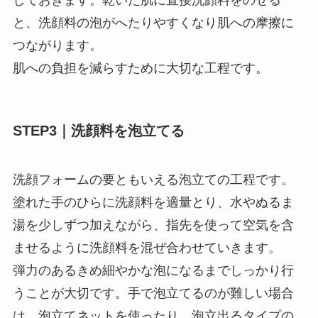
と、洗顔料の泡がへたりやすくなり肌への摩擦に
つながります。
肌への負担を減らすために大切な工程です。
STEP3
｜洗顔料を泡立てる
洗顔フォームの要ともいえる泡立ての工程です。
塗れた手のひらに洗顔料を適量とり、水やぬるま
湯を少しずつ加えながら、指先を使って空気を含
ませるように洗顔料を混ぜ合わせていきます。
弾力のあるきめ細やかな泡になるまでしっかり行
うことが大切です。手で泡立てるのが難しい場合
は、泡立てネットを使ったり、泡立出るタイプの