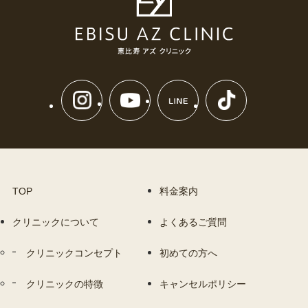
TOP
料金案内
クリニックについて
よくあるご質問
クリニックコンセプト
初めての方へ
クリニックの特徴
キャンセルポリシー