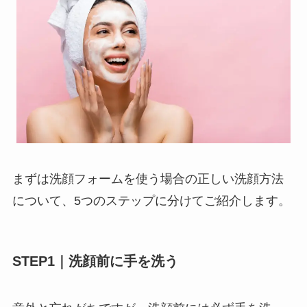
まずは洗顔フォームを使う場合の正しい洗顔方法
について、
5
つのステップに分けてご紹介します。
STEP1
｜洗顔前に手を洗う