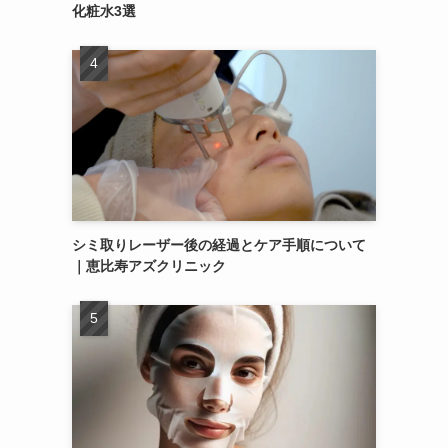
化粧水3選
シミ取りレーザー後の経過とケア手順について
｜恵比寿アズクリニック