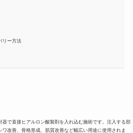
バリー方法
射器で直接ヒアルロン酸製剤を入れ込む施術です。注入する部
シワ改善、骨格形成、肌質改善など幅広い用途に使用されま