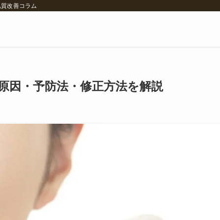
肌質改善コラム
原因・予防法・修正方法を解説