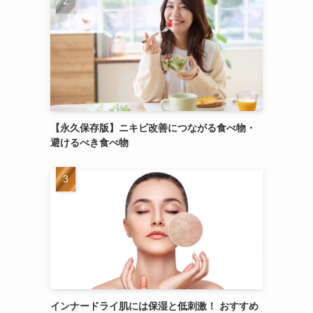
【永久保存版】ニキビ改善につながる食べ物・
避けるべき食べ物
インナードライ肌には保湿と低刺激！ おすすめ