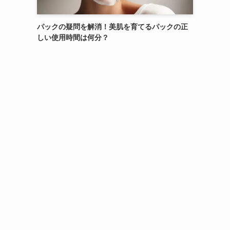
パックの疑問を解消！美肌を育てるパックの正
しい使用時間は何分？