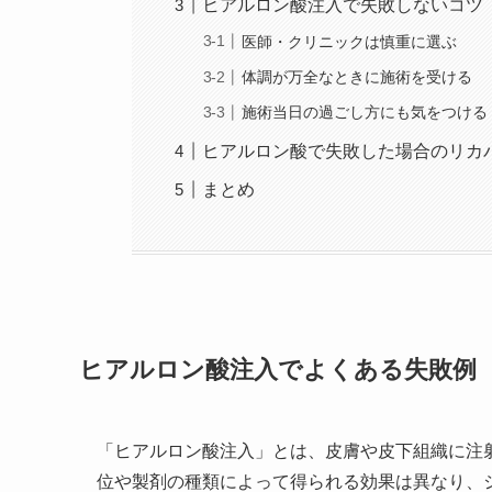
ヒアルロン酸注入で失敗しないコツ
医師・クリニックは慎重に選ぶ
体調が万全なときに施術を受ける
施術当日の過ごし方にも気をつける
ヒアルロン酸で失敗した場合のリカ
まとめ
ヒアルロン酸注入でよくある失敗例
「ヒアルロン酸注入」とは、皮膚や皮下組織に注
位や製剤の種類によって得られる効果は異なり、