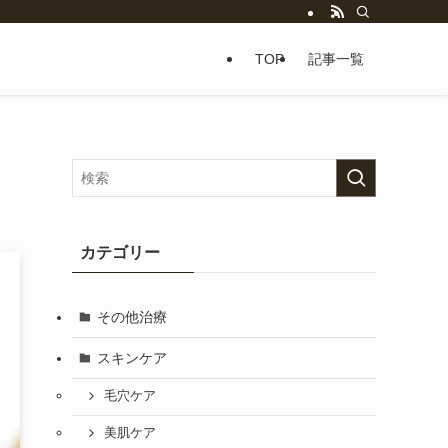
TOP
記事一覧
カテゴリー
その他治療
スキンケア
毛穴ケア
美肌ケア