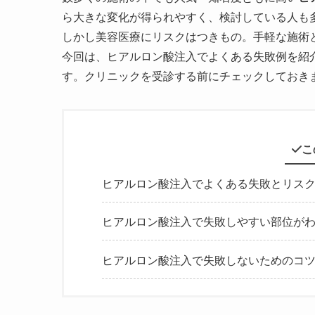
ら大きな変化が得られやすく、検討している人も
しかし美容医療にリスクはつきもの。手軽な施術
今回は、ヒアルロン酸注入でよくある失敗例を紹
す。クリニックを受診する前にチェックしておき
こ
ヒアルロン酸注入でよくある失敗とリス
ヒアルロン酸注入で失敗しやすい部位が
ヒアルロン酸注入で失敗しないためのコ