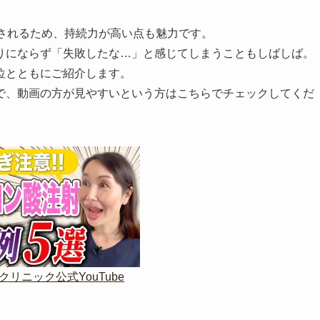
されるため、持続力が高い点も魅力です。
りにならず「失敗したな…」と感じてしまうこともしばしば。
位とともにご紹介します。
で、動画の方が見やすいという方はこちらでチェックしてくだ
クリニック公式
YouTube