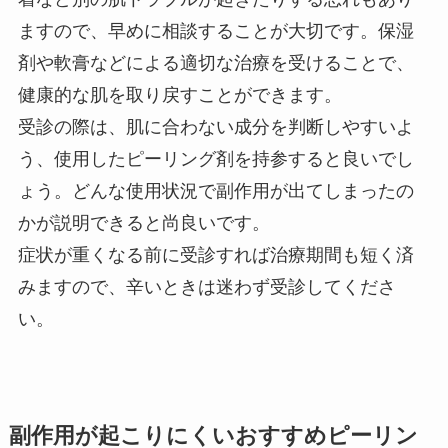
ますので、早めに相談することが大切です。保湿
剤や軟膏などによる適切な治療を受けることで、
健康的な肌を取り戻すことができます。
受診の際は、肌に合わない成分を判断しやすいよ
う、使用したピーリング剤を持参すると良いでし
ょう。どんな使用状況で副作用が出てしまったの
かが説明できると尚良いです。
症状が重くなる前に受診すれば治療期間も短く済
みますので、辛いときは迷わず受診してくださ
い。
副作用が起こりにくいおすすめピーリン