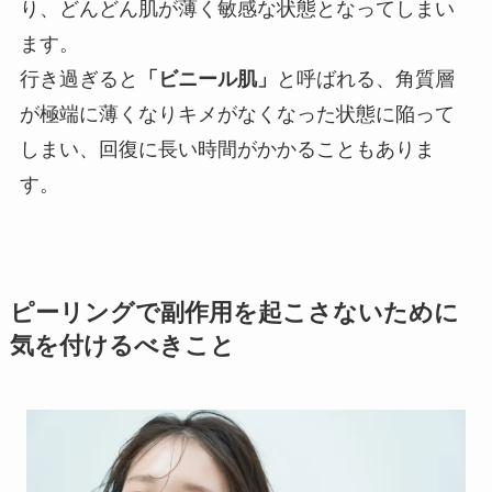
り、どんどん肌が薄く敏感な状態となってしまい
ます。
行き過ぎると
「ビニール肌」
と呼ばれる、角質層
が極端に薄くなりキメがなくなった状態に陥って
しまい、回復に長い時間がかかることもありま
す。
ピーリングで副作用を起こさないために
気を付けるべきこと