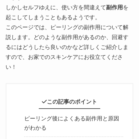
しかしセルフゆえに、使い方を間違えて
副作用
を
起こしてしまうこともあるようです。
このページでは、ピーリングの副作用について解
説します。どのような副作用があるのか、回避す
るにはどうしたら良いのかなど詳しくご紹介しま
すので、お家でのスキンケアにお役立てくださ
い！
この記事のポイント
ピーリング後によくある副作用と原因
がわかる