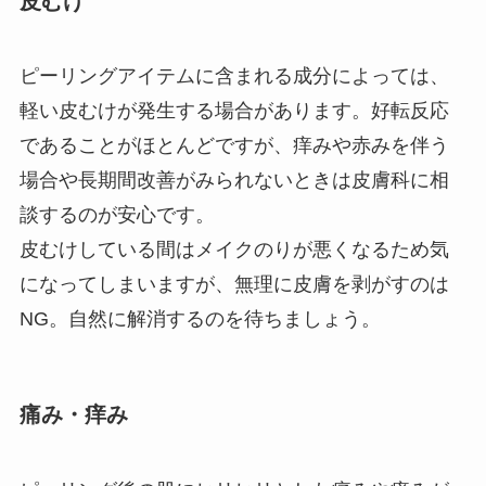
皮むけ
ピーリングアイテムに含まれる成分によっては、
軽い皮むけが発生する場合があります。好転反応
であることがほとんどですが、痒みや赤みを伴う
場合や長期間改善がみられないときは皮膚科に相
談するのが安心です。
皮むけしている間はメイクのりが悪くなるため気
になってしまいますが、無理に皮膚を剥がすのは
NG
。自然に解消するのを待ちましょう。
痛み・痒み