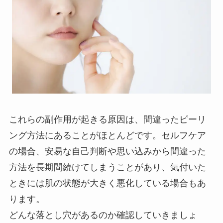
これらの副作用が起きる原因は、間違ったピーリ
ング方法にあることがほとんどです。セルフケア
の場合、安易な自己判断や思い込みから間違った
方法を長期間続けてしまうことがあり、気付いた
ときには肌の状態が大きく悪化している場合もあ
ります。
どんな落とし穴があるのか確認していきましょ