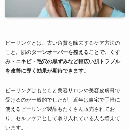
ピーリングとは、古い角質を除去するケア方法の
こと。
肌のターンオーバーを整えることで、くす
み・ニキビ・毛穴の黒ずみなど幅広い肌トラブル
を改善に導く効果が期待できます。
ピーリングはもともと美容サロンや美容皮膚科で
受けるのが一般的でしたが、近年は自宅で手軽に
使えるピーリング製品もたくさん販売されてお
り、セルフケアとして取り入れている人も増えて
います。