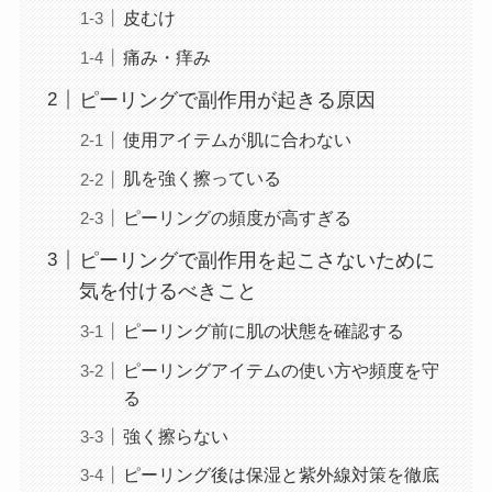
皮むけ
痛み・痒み
ピーリングで副作用が起きる原因
使用アイテムが肌に合わない
肌を強く擦っている
ピーリングの頻度が高すぎる
ピーリングで副作用を起こさないために
気を付けるべきこと
ピーリング前に肌の状態を確認する
ピーリングアイテムの使い方や頻度を守
る
強く擦らない
ピーリング後は保湿と紫外線対策を徹底