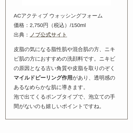
ACアクティブ ウォッシングフォーム
価格：2,750円（税込）/150ml
出典：
ノブ公式サイト
皮脂の気になる脂性肌や混合肌の方、ニキ
ビ肌の方におすすめの洗顔料です。ニキビ
の原因となる古い角質や皮脂を取りのぞく
マイルドピーリング作用
があり、透明感の
あるなめらかな肌に導きます。
泡で出てくるポンプタイプで、泡立ての手
間がないのも嬉しいポイントですね。