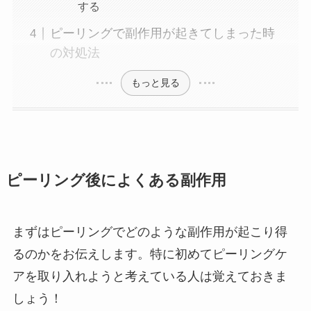
する
ピーリングで副作用が起きてしまった時
の対処法
もっと見る
ピーリング後によくある副作用
まずはピーリングでどのような副作用が起こり得
るのかをお伝えします。特に初めてピーリングケ
アを取り入れようと考えている人は覚えておきま
しょう！