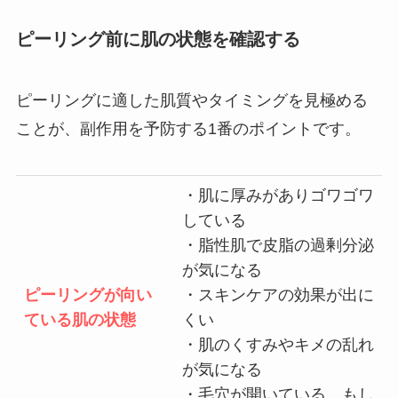
ピーリング前に肌の状態を確認する
ピーリングに適した肌質やタイミングを見極める
ことが、副作用を予防する
1
番のポイントです。
・肌に厚みがありゴワゴワ
している
・脂性肌で皮脂の過剰分泌
が気になる
ピーリングが向い
・スキンケアの効果が出に
ている肌の状態
くい
・肌のくすみやキメの乱れ
が気になる
・毛穴が開いている、もし