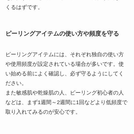
くるはずです。
ピーリングアイテムの使い方や頻度を守る
ピーリングアイテムには、それぞれ独自の使い方
や使用頻度が設定されている場合が多いです。使
い始める前によく確認し、必ず守るようにしてく
ださい。
また敏感肌や乾燥肌の人、ピーリング初心者の人
などは、まず
1
週間～
2
週間に
1
回などより低頻度で
取り入れてみるのが安心です。