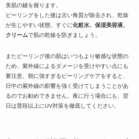
美肌の鍵を握ります。
ピーリングをした後は古い角質が除去され、乾燥
が生じやすい状態。すぐに
化粧水、保湿美容液、
クリーム
で肌の乾燥を防ぎましょう。
またピーリング後の肌はいつもより敏感な状態の
ため、紫外線によるダメージを受けやすい点にも
要注意。朝に強すぎるピーリングケアをすると、
日中の紫外線の影響を強く受けてしまうことがあ
るのでお勧めできません。夜に行う場合にも、翌
日は普段以上に
UV
対策を徹底してください。