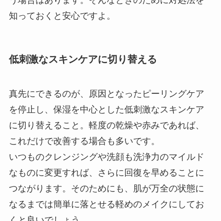
う場合はあります。そんなときのために対処法を
知っておくと安心ですよ。
低刺激なスキンケアに切り替える
真先にできるのが、原因となったピーリングケア
を停止し、保湿を中心とした低刺激なスキンケア
に切り替えること。軽度の乾燥や赤みであれば、
これだけで改善する場合も多いです。
いつものクレンジングや洗顔も洗浄力のマイルド
なものに変更すれば、さらに回復を早めることに
つながります。そのためにも、肌が万全の状態に
なるまでは簡単に落とせる軽めのメイクにしてお
くと良いでしょう。