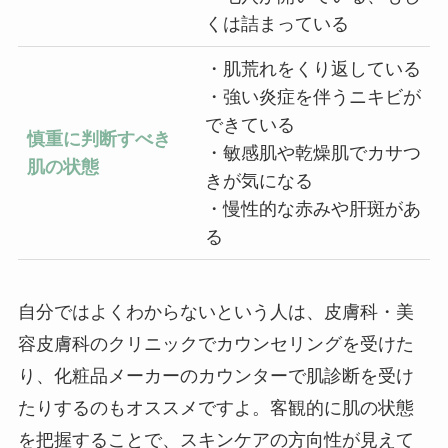
くは詰まっている
・肌荒れをくり返している
・強い炎症を伴うニキビが
できている
慎重に判断すべき
・敏感肌や乾燥肌でカサつ
肌の状態
きが気になる
・慢性的な赤みや肝斑があ
る
自分ではよくわからないという人は、皮膚科・美
容皮膚科のクリニックでカウンセリングを受けた
り、化粧品メーカーのカウンターで肌診断を受け
たりするのもオススメですよ。客観的に肌の状態
を把握することで、スキンケアの方向性が見えて