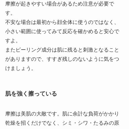
摩擦が起きやすい場合があるため注意が必要で
す。
不安な場合は最初から顔全体に使うのではなく、
小さい範囲に使ってみて反応を確かめると安心で
すよ。
またピーリング成分は肌に残ると刺激となること
がありますので、すすぎ残しのないように気をつ
けましょう。
肌を強く擦っている
摩擦は美肌の大敵です。肌に余計な負荷がかかり
乾燥を招くだけでなく、シミ・シワ・たるみの原