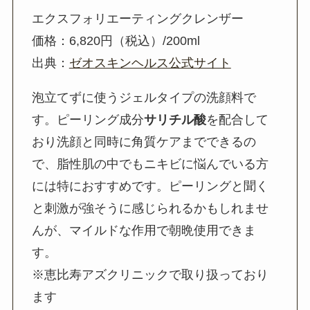
エクスフォリエーティングクレンザー
価格：6,820円（税込）/200ml
出典：
ゼオスキンヘルス公式サイト
泡立てずに使うジェルタイプの洗顔料で
す。ピーリング成分
サリチル酸
を配合して
おり洗顔と同時に角質ケアまでできるの
で、脂性肌の中でもニキビに悩んでいる方
には特におすすめです。ピーリングと聞く
と刺激が強そうに感じられるかもしれませ
んが、マイルドな作用で朝晩使用できま
す。
※
恵比寿アズクリニックで取り扱っており
ます