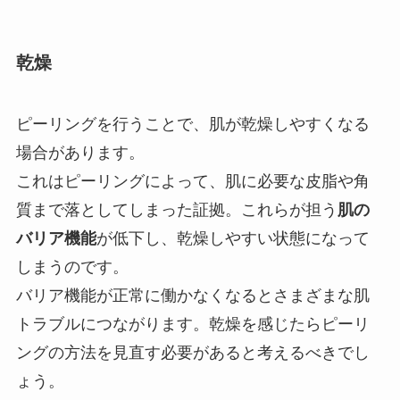
乾燥
ピーリングを行うことで、肌が乾燥しやすくなる
場合があります。
これはピーリングによって、肌に必要な皮脂や角
質まで落としてしまった証拠。これらが担う
肌の
バリア機能
が低下し、乾燥しやすい状態になって
しまうのです。
バリア機能が正常に働かなくなるとさまざまな肌
トラブルにつながります。乾燥を感じたらピーリ
ングの方法を見直す必要があると考えるべきでし
ょう。