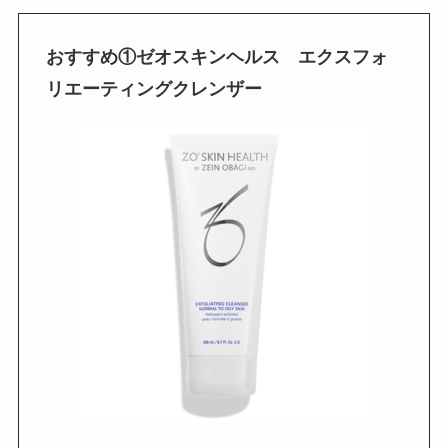
おすすめ
①
ゼオスキンヘルス エクスフォ
リエーティングクレンザー