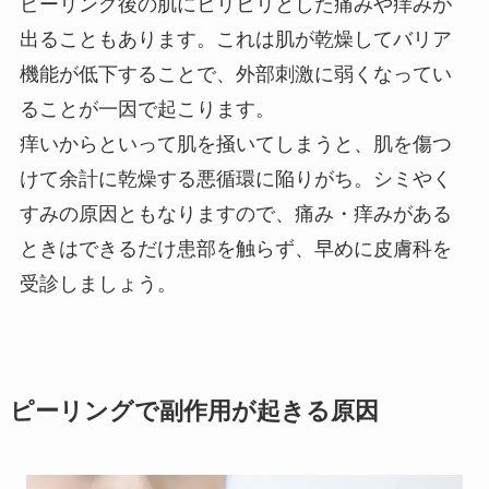
ピーリング後の肌にヒリヒリとした痛みや痒みが
出ることもあります。これは肌が乾燥してバリア
機能が低下することで、外部刺激に弱くなってい
ることが一因で起こります。
痒いからといって肌を掻いてしまうと、肌を傷つ
けて余計に乾燥する悪循環に陥りがち。シミやく
すみの原因ともなりますので、痛み・痒みがある
ときはできるだけ患部を触らず、早めに皮膚科を
受診しましょう。
ピーリングで副作用が起きる原因