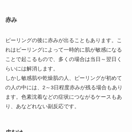
赤み
ピーリングの後に赤みが出ることもあります。こ
れはピーリングによって一時的に肌が敏感になる
ことで起こるもので、多くの場合は当日～翌日く
らいには解消します。
しかし敏感肌や乾燥肌の人、ピーリングが初めて
の人の中には、
2
～
3
日程度赤みが残る場合もあり
ます。色素沈着などの症状につながるケースもあ
り、あなどれない副反応です。