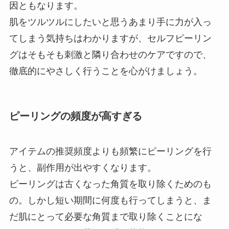
因ともなります。
肌をツルツルにしたいと思うあまり手に力が入っ
てしまう気持ちはわかりますが、セルフピーリン
グはそもそも刺激と隣り合わせのケアですので、
徹底的にやさしく行うことを心がけましょう。
ピーリングの頻度が高すぎる
アイテムの推奨頻度よりも頻繁にピーリングを行
うと、副作用が出やすくなります。
ピーリングは古くなった角質を取り除くためのも
の。しかし短い期間に何度も行ってしまうと、ま
だ肌にとって必要な角質まで取り除くことにな