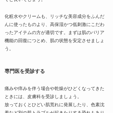
化粧水やクリームも、リッチな美容成分をふんだ
んに使ったものより、高保湿かつ低刺激にこだわ
ったアイテムの方が適切です。まずは肌のバリア
機能の回復につとめ、肌の状態を安定させましょ
う。
専門医を受診する
痛みや痒みを伴う場合や乾燥がひどくなってきた
ときには、皮膚科を受診しましょう。
放っておくとひどい肌荒れに発展したり、色素沈
着など別の肌トラブルが起きたりする恐れもあり