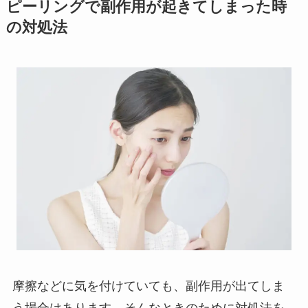
ピーリングで副作用が起きてしまった時
の対処法
摩擦などに気を付けていても、副作用が出てしま