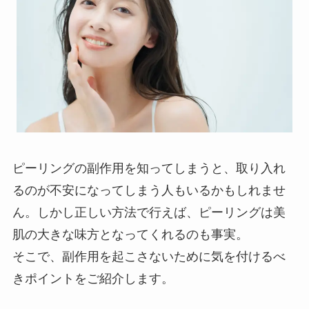
ピーリングの副作用を知ってしまうと、取り入れ
るのが不安になってしまう人もいるかもしれませ
ん。しかし正しい方法で行えば、ピーリングは美
肌の大きな味方となってくれるのも事実。
そこで、副作用を起こさないために気を付けるべ
きポイントをご紹介します。