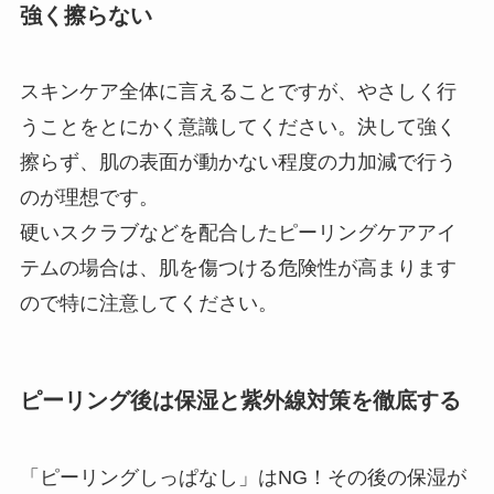
強く擦らない
スキンケア全体に言えることですが、やさしく行
うことをとにかく意識してください。決して強く
擦らず、肌の表面が動かない程度の力加減で行う
のが理想です。
硬いスクラブなどを配合したピーリングケアアイ
テムの場合は、肌を傷つける危険性が高まります
ので特に注意してください。
ピーリング後は保湿と紫外線対策を徹底する
「ピーリングしっぱなし」は
NG
！その後の保湿が