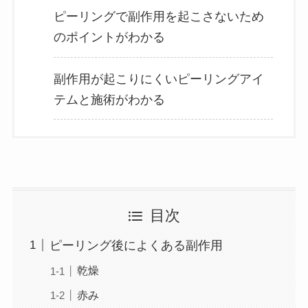
ピーリングで副作用を起こさないため
のポイントがわかる
副作用が起こりにくいピーリングアイ
テムと施術がわかる
目次
ピーリング後によくある副作用
乾燥
赤み