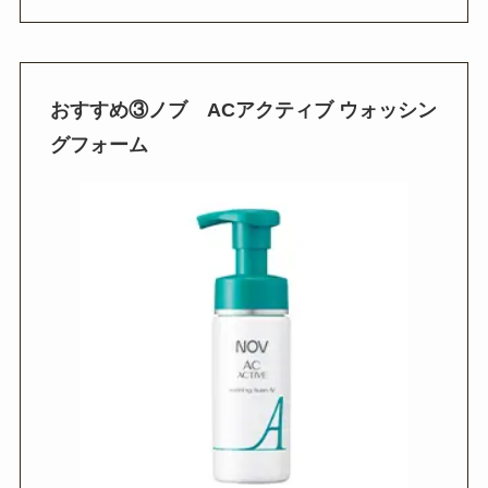
おすすめ
③
ノブ
AC
アクティブ ウォッシン
グフォーム