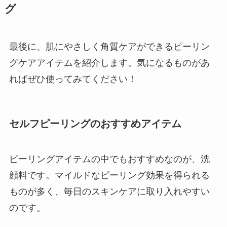
グ
最後に、肌にやさしく角質ケアができるピーリン
グケアアイテムを紹介します。気になるものがあ
ればぜひ使ってみてください！
セルフピーリングのおすすめアイテム
ピーリングアイテムの中でもおすすめなのが、洗
顔料です。マイルドなピーリング効果を得られる
ものが多く、毎日のスキンケアに取り入れやすい
のです。