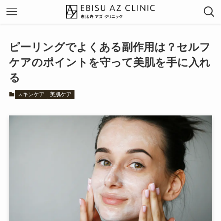
ピーリングでよくある副作用は？セルフ
ケアのポイントを守って美肌を手に入れ
る
スキンケア
美肌ケア