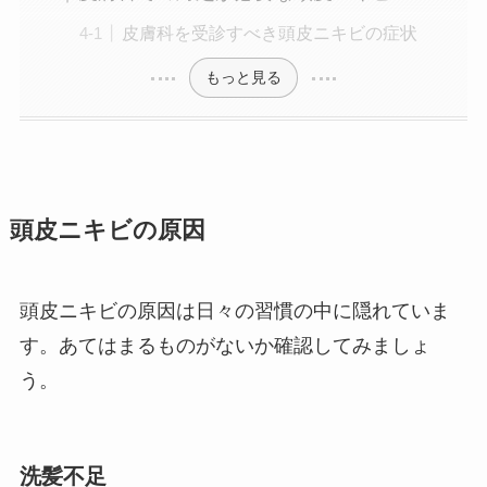
皮膚科を受診すべき頭皮ニキビの症状
もっと見る
頭皮ニキビの原因
頭皮ニキビの原因は日々の習慣の中に隠れていま
す。あてはまるものがないか確認してみましょ
う。
洗髪不足