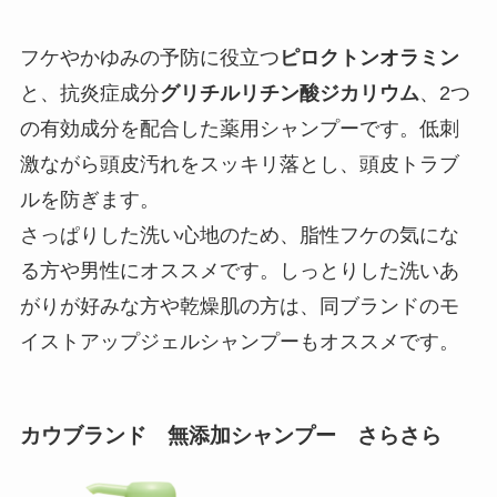
フケやかゆみの予防に役立つ
ピロクトンオラミン
と、抗炎症成分
グリチルリチン酸ジカリウム
、2つ
の有効成分を配合した薬用シャンプーです。低刺
激ながら頭皮汚れをスッキリ落とし、頭皮トラブ
ルを防ぎます。
さっぱりした洗い心地のため、脂性フケの気にな
る方や男性にオススメです。しっとりした洗いあ
がりが好みな方や乾燥肌の方は、同ブランドのモ
イストアップジェルシャンプーもオススメです。
カウブランド 無添加シャンプー さらさら