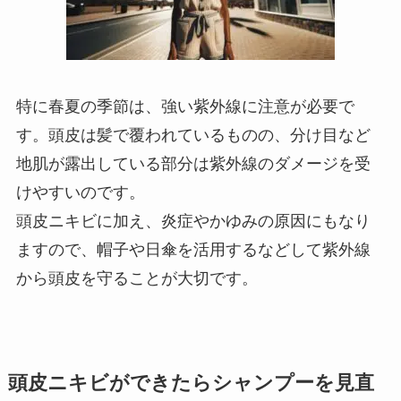
特に春夏の季節は、強い紫外線に注意が必要で
す。頭皮は髪で覆われているものの、分け目など
地肌が露出している部分は紫外線のダメージを受
けやすいのです。
頭皮ニキビに加え、炎症やかゆみの原因にもなり
ますので、帽子や日傘を活用するなどして紫外線
から頭皮を守ることが大切です。
頭皮ニキビができたらシャンプーを見直