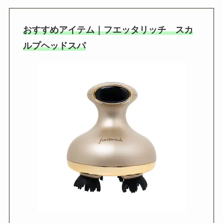
おすすめアイテム｜フエッタリッチ スカ
ルプヘッドスパ