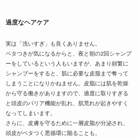
過度なヘアケア
実は「洗いすぎ」も良くありません。
ベタつきが気になるからと、夜と朝の2回シャンプ
ーをしているという人もいますが、あまり頻繁に
シャンプーをすると、肌に必要な皮脂まで奪って
しまうことになりかねません。皮脂には肌を乾燥
から守る働きがありますので、過度に取りすぎる
と頭皮のバリア機能が乱れ、肌荒れが起きやすく
なってしまいます。
さらに、皮膚を守るために一層皮脂が分泌され、
頭皮がベタつく悪循環に陥ることも。