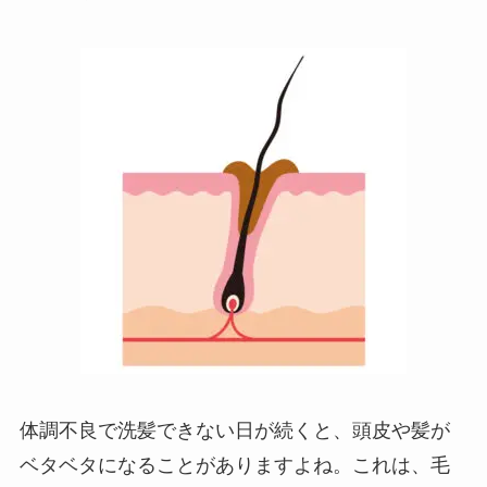
体調不良で洗髪できない日が続くと、頭皮や髪が
ベタベタになることがありますよね。これは、毛