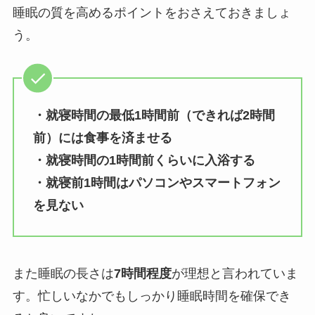
睡眠の質を高めるポイントをおさえておきましょ
う。
・就寝時間の最低1時間前（できれば2時間
前）には食事を済ませる
・就寝時間の1時間前くらいに入浴する
・就寝前1時間はパソコンやスマートフォン
を見ない
また睡眠の長さは
7時間程度
が理想と言われていま
す。忙しいなかでもしっかり睡眠時間を確保でき