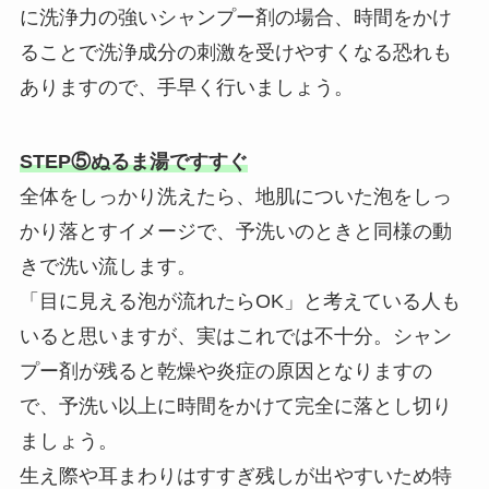
に洗浄力の強いシャンプー剤の場合、時間をかけ
ることで洗浄成分の刺激を受けやすくなる恐れも
ありますので、手早く行いましょう。
STEP⑤ぬるま湯ですすぐ
全体をしっかり洗えたら、地肌についた泡をしっ
かり落とすイメージで、予洗いのときと同様の動
きで洗い流します。
「目に見える泡が流れたらOK」と考えている人も
いると思いますが、実はこれでは不十分。シャン
プー剤が残ると乾燥や炎症の原因となりますの
で、予洗い以上に時間をかけて完全に落とし切り
ましょう。
生え際や耳まわりはすすぎ残しが出やすいため特