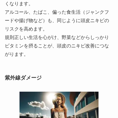
くなります。
アルコール、たばこ、偏った食生活（ジャンクフ
ードや揚げ物など）も、同じように頭皮ニキビの
リスクを高めます。
規則正しい生活を心がけ、野菜などからしっかり
ビタミンを摂ることが、頭皮のニキビ改善につな
がります。
紫外線ダメージ