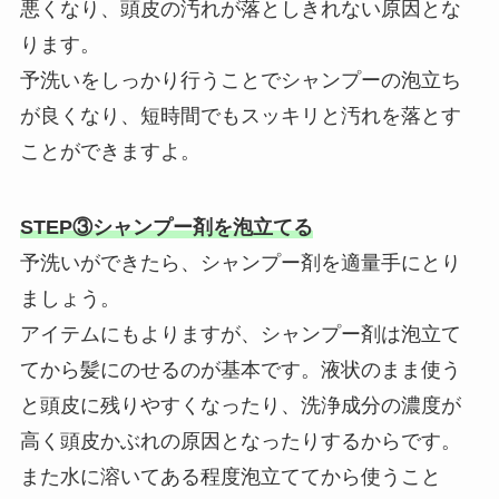
悪くなり、頭皮の汚れが落としきれない原因とな
ります。
予洗いをしっかり行うことでシャンプーの泡立ち
が良くなり、短時間でもスッキリと汚れを落とす
ことができますよ。
STEP③シャンプー剤を泡立てる
予洗いができたら、シャンプー剤を適量手にとり
ましょう。
アイテムにもよりますが、シャンプー剤は泡立て
てから髪にのせるのが基本です。液状のまま使う
と頭皮に残りやすくなったり、洗浄成分の濃度が
高く頭皮かぶれの原因となったりするからです。
また水に溶いてある程度泡立ててから使うこと