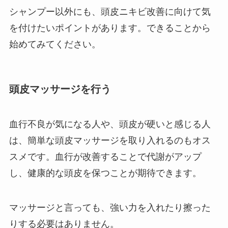
シャンプー以外にも、頭皮ニキビ改善に向けて気
を付けたいポイントがあります。できることから
始めてみてください。
頭皮マッサージを行う
血行不良が気になる人や、頭皮が硬いと感じる人
は、簡単な頭皮マッサージを取り入れるのもオス
スメです。血行が改善することで代謝がアップ
し、健康的な頭皮を保つことが期待できます。
マッサージと言っても、強い力を入れたり擦った
りする必要はありません。