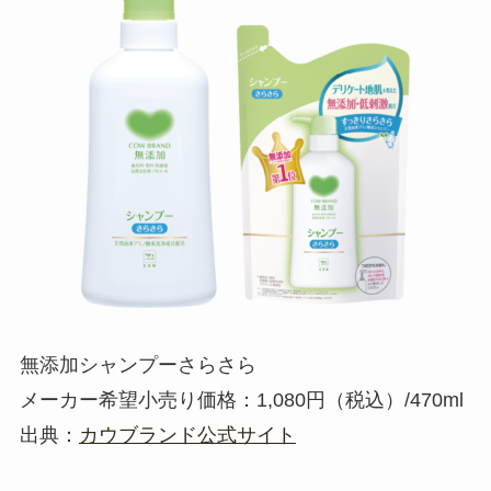
無添加シャンプーさらさら
メーカー希望小売り価格：1,080円（税込）/470ml
出典：
カウブランド公式サイト