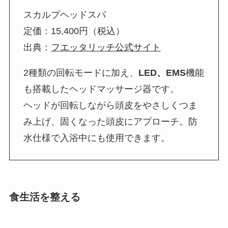
スカルプヘッドスパ
定価：15,400円（税込）
出典：
フエッタリッチ公式サイト
2種類の回転モードに加え、
LED、EMS
機能
も搭載したヘッドマッサージ器です。
ヘッドが回転しながら頭皮をやさしくつま
み上げ、固くなった頭皮にアプローチ。防
水仕様で入浴中にも使用できます。
食生活を整える