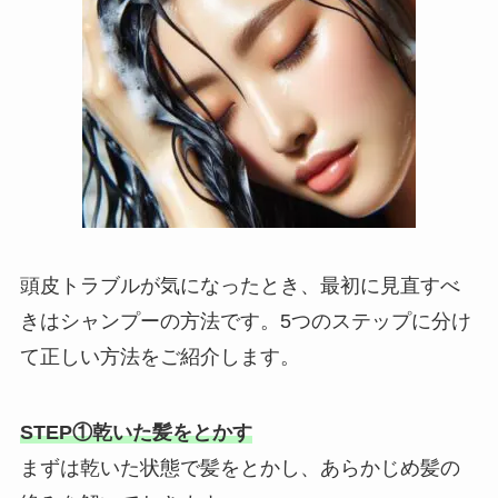
頭皮トラブルが気になったとき、最初に見直すべ
きはシャンプーの方法です。5つのステップに分け
て正しい方法をご紹介します。
STEP①乾いた髪をとかす
まずは乾いた状態で髪をとかし、あらかじめ髪の