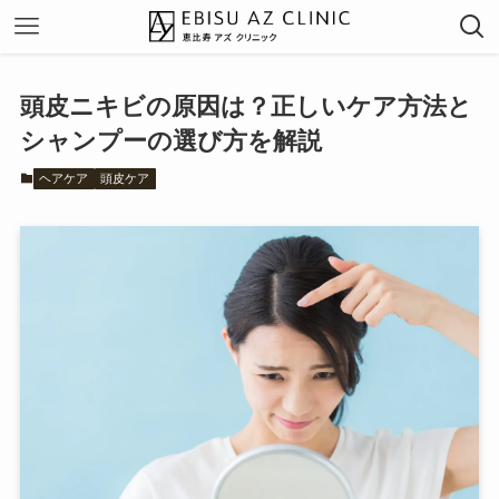
頭皮ニキビの原因は？正しいケア方法と
シャンプーの選び方を解説
ヘアケア
頭皮ケア