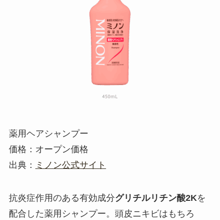
薬用ヘアシャンプー
価格：オープン価格
出典：
ミノン公式サイト
抗炎症作用のある有効成分
グリチルリチン酸2K
を
配合した薬用シャンプー。頭皮ニキビはもちろ