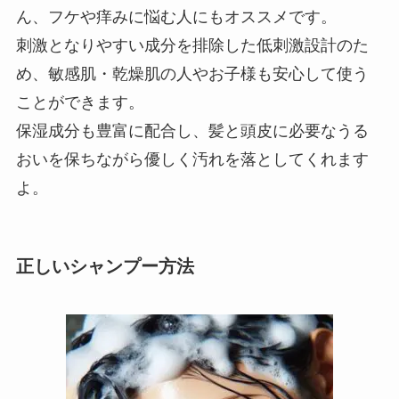
ん、フケや痒みに悩む人にもオススメです。
刺激となりやすい成分を排除した低刺激設計のた
め、敏感肌・乾燥肌の人やお子様も安心して使う
ことができます。
保湿成分も豊富に配合し、髪と頭皮に必要なうる
おいを保ちながら優しく汚れを落としてくれます
よ。
正しいシャンプー方法