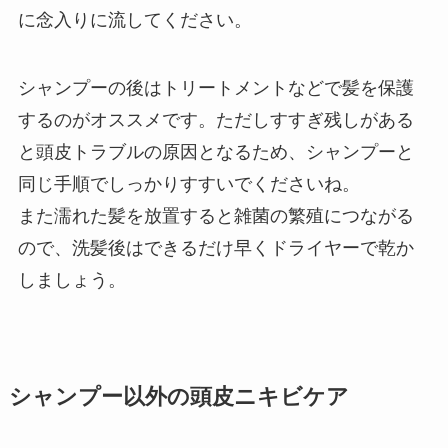
に念入りに流してください。
シャンプーの後はトリートメントなどで髪を保護
するのがオススメです。ただしすすぎ残しがある
と頭皮トラブルの原因となるため、シャンプーと
同じ手順でしっかりすすいでくださいね。
また濡れた髪を放置すると雑菌の繁殖につながる
ので、洗髪後はできるだけ早くドライヤーで乾か
しましょう。
シャンプー以外の頭皮ニキビケア