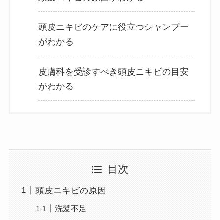
頭皮ニキビのケアに役立つシャンプー
がわかる
皮膚科を受診すべき頭皮ニキビの目安
がわかる
目次
頭皮ニキビの原因
洗髪不足