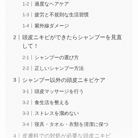
過度なヘアケア
疲労と不規則な生活習慣
紫外線ダメージ
頭皮ニキビができたらシャンプーを見直
して！
シャンプーの選び方
正しいシャンプー方法
シャンプー以外の頭皮ニキビケア
頭皮マッサージを行う
食生活を整える
ストレスを溜めない
寝具・タオル・衣類を清潔に保つ
皮膚科での対処が必要な頭皮ニキビ