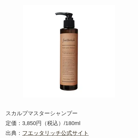
スカルプマスターシャンプー
定価：3,850円（税込）/180ml
出典：
フエッタリッチ公式サイト