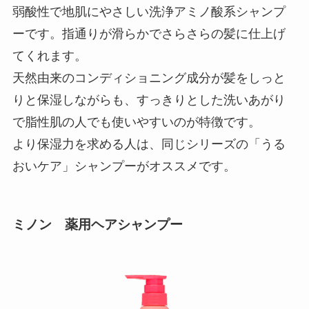
弱酸性で地肌にやさしい洗浄アミノ酸系シャンプ
ーです。指通りが滑らかでさらさらの髪に仕上げ
てくれます。
天然由来のコンディショニング成分が髪をしっと
りと保湿しながらも、すっきりとした洗いあがり
で脂性肌の人でも使いやすいのが特徴です。
より保湿力を求める人は、同じシリーズの「うる
おいケア」シャンプーがオススメです。
ミノン 薬用ヘアシャンプー