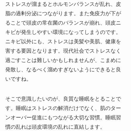
ストレスが溜まるとホルモンバランスが乱れ、皮
脂の過剰分泌につながります。また免疫力が下が
ることで頭皮の常在菌のバランスが崩れ、頭皮ニ
キビが発生しやすい環境になってしまうのです。
ニキビ以外にも、ストレスは美髪や美肌、健康を
害する要因となります。現代社会でストレスなく
過ごすことは難しいかもしれませんが、こまめに
発散し、なるべく溜めすぎないようにできると良
いですね。
そこで意識したいのが、良質な睡眠をとることで
す。睡眠はストレスの解消だけでなく、肌のター
ンオーバー促進にもつながる大切な習慣。睡眠習
慣の乱れは頭皮環境の乱れに直結します。