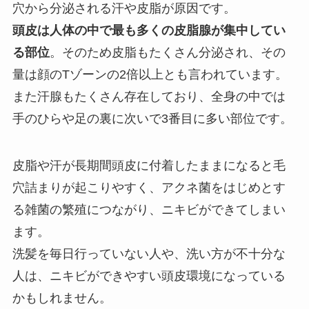
穴から分泌される汗や皮脂が原因です。
頭皮は人体の中で最も多くの皮脂腺が集中してい
る部位
。そのため皮脂もたくさん分泌され、その
量は顔のTゾーンの2倍以上とも言われています。
また汗腺もたくさん存在しており、全身の中では
手のひらや足の裏に次いで3番目に多い部位です。
皮脂や汗が長期間頭皮に付着したままになると毛
穴詰まりが起こりやすく、アクネ菌をはじめとす
る雑菌の繁殖につながり、ニキビができてしまい
ます。
洗髪を毎日行っていない人や、洗い方が不十分な
人は、ニキビができやすい頭皮環境になっている
かもしれません。