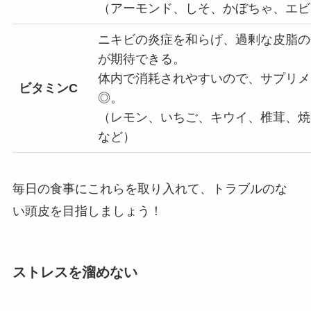
（アーモンド、しそ、かぼちゃ、エビ
ニキビの炎症を和らげ、過剰な皮脂の
が期待できる。
体内で消耗されやすいので、サプリメ
ビタミンC
◎。
（レモン、いちご、キウイ、椎茸、
など）
毎日の食事にこれらを取り入れて、トラブルのな
い頭皮を目指しましょう！
ストレスを溜めない