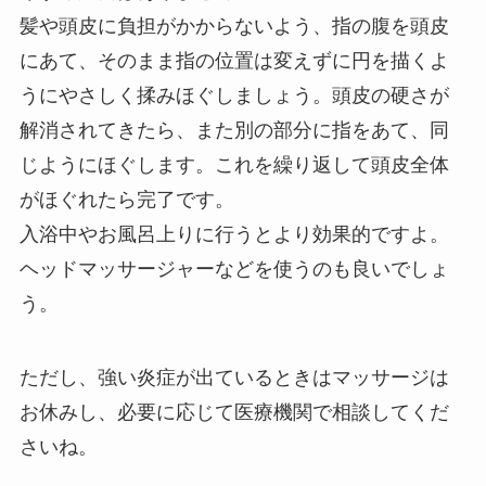
髪や頭皮に負担がかからないよう、指の腹を頭皮
にあて、そのまま指の位置は変えずに円を描くよ
うにやさしく揉みほぐしましょう。頭皮の硬さが
解消されてきたら、また別の部分に指をあて、同
じようにほぐします。これを繰り返して頭皮全体
がほぐれたら完了です。
入浴中やお風呂上りに行うとより効果的ですよ。
ヘッドマッサージャーなどを使うのも良いでしょ
う。
ただし、強い炎症が出ているときはマッサージは
お休みし、必要に応じて医療機関で相談してくだ
さいね。