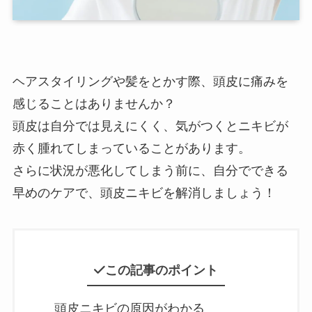
ヘアスタイリングや髪をとかす際、頭皮に痛みを
感じることはありませんか？
頭皮は自分では見えにくく、気がつくとニキビが
赤く腫れてしまっていることがあります。
さらに状況が悪化してしまう前に、自分でできる
早めのケアで、頭皮ニキビを解消しましょう！
この記事のポイント
頭皮ニキビの原因がわかる