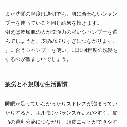
また洗髪の頻度は適切でも、肌に合わないシャン
プーを使っていると同じ結果を招きます。
例えば乾燥肌の人が洗浄力の強いシャンプーを選
んでしまうと、皮脂の取りすぎにつながります。
肌に合うシャンプーを使い、1日1回程度の洗髪を
するのが望ましいでしょう。
疲労と不規則な生活習慣
睡眠が足りていなかったりストレスが溜まってい
たりすると、ホルモンバランスが乱れやすく、皮
脂の過剰分泌につながり、頭皮ニキビができやす