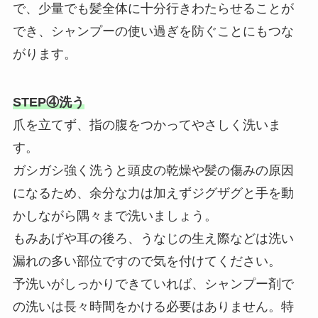
で、少量でも髪全体に十分行きわたらせることが
でき、シャンプーの使い過ぎを防ぐことにもつな
がります。
STEP④洗う
爪を立てず、指の腹をつかってやさしく洗いま
す。
ガシガシ強く洗うと頭皮の乾燥や髪の傷みの原因
になるため、余分な力は加えずジグザグと手を動
かしながら隅々まで洗いましょう。
もみあげや耳の後ろ、うなじの生え際などは洗い
漏れの多い部位ですので気を付けてください。
予洗いがしっかりできていれば、シャンプー剤で
の洗いは長々時間をかける必要はありません。特